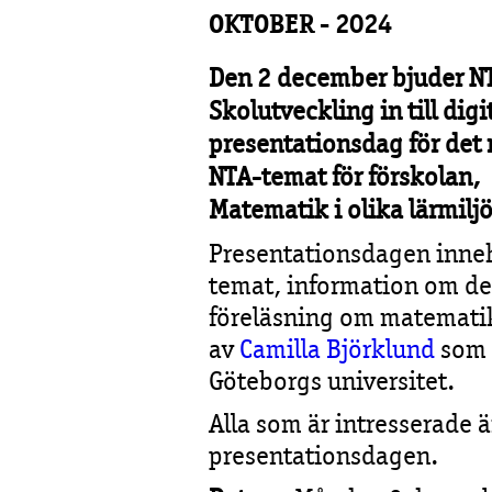
OKTOBER - 2024
Den 2 december bjuder N
Skolutveckling in till digi
presentationsdag för det
NTA-temat för förskolan,
Matematik i olika lärmiljö
Presentationsdagen inneh
temat, information om de
föreläsning om matematik 
av
Camilla Björklund
som 
Göteborgs universitet.
Alla som är intresserade 
presentationsdagen.