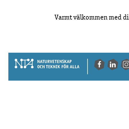
Varmt välkommen med di